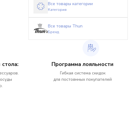
Все товары категории
Категория
Все товары Thun
Бренд
 стола:
Программа лояльности
ессуаров.
Гибкая система скидок
посуды
для постоянных покупателей
р.