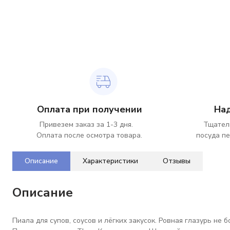
Оплата при получении
На
Привезем заказ за 1-3 дня.
Тщател
Оплата после осмотра товара.
посуда пе
Описание
Характеристики
Отзывы
Описание
Пиала для супов, соусов и лёгких закусок. Ровная глазурь не 