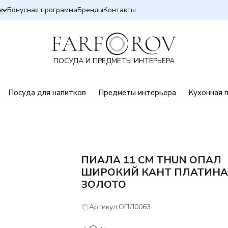
а
Бонусная программа
Бренды
Контакты
ПОСУДА И ПРЕДМЕТЫ ИНТЕРЬЕРА
Посуда для напитков
Предметы интерьера
Кухонная 
ПИАЛА 11 СМ THUN ОПАЛ
ШИРОКИЙ КАНТ ПЛАТИН
ЗОЛОТО
Артикул:
ОПЛ0063