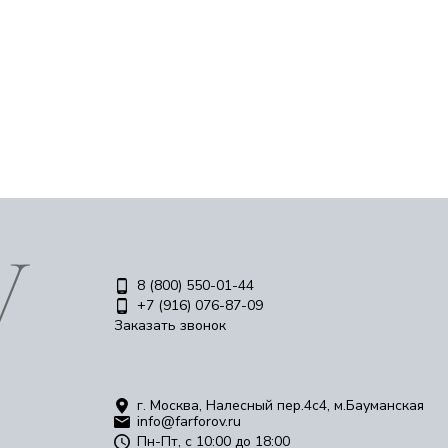
8 (800) 550-01-44
+7 (916) 076-87-09
Заказать звонок
г. Москва, Налесный пер.4c4, м.Бауманская
info@farforov.ru
Пн-Пт, с 10:00 до 18:00