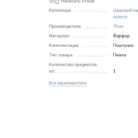
Написать отзыв
Коллекция
Широкий ка
золото
Производитель
Thun
Материал
Фарфор
Комплектация
Поштучно
Тип товара
Пиала
Количество предметов,
шт.
1
Все характеристики