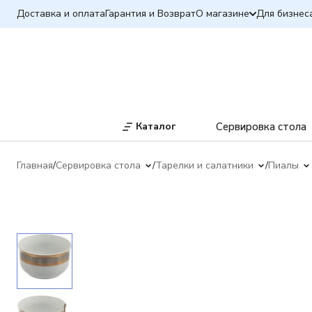
Доставка и оплата
Гарантия и Возврат
О магазине
Для бизнес
Каталог
Сервировка стола
Главная
Сервировка стола
Тарелки и салатники
Пиалы