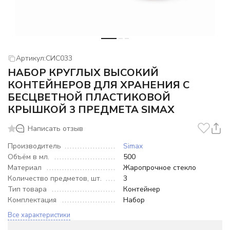
Артикул:
СИС033
НАБОР КРУГЛЫХ ВЫСОКИЙ
КОНТЕЙНЕРОВ ДЛЯ ХРАНЕНИЯ С
БЕСЦВЕТНОЙ ПЛАСТИКОВОЙ
КРЫШКОЙ 3 ПРЕДМЕТА SIMAX
Написать отзыв
Производитель
Simax
Объём в мл.
500
Материал
Жаропрочное стекло
Количество предметов, шт.
3
Тип товара
Контейнер
Комплектация
Набор
Все характеристики