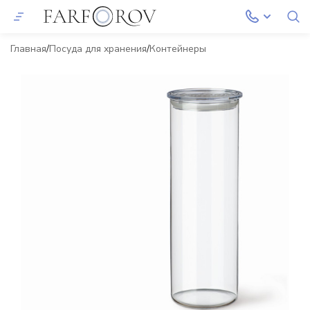
Главная
Посуда для хранения
Контейнеры