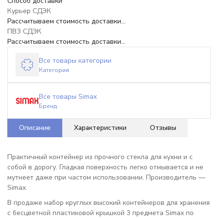
Способ доставки
Курьер СДЭК
Рассчитываем стоимость доставки...
ПВЗ СДЭК
Рассчитываем стоимость доставки...
Все товары категории
Категория
Все товары Simax
Бренд
Описание
Характеристики
Отзывы
Практичный контейнер из прочного стекла для кухни и с
собой в дорогу. Гладкая поверхность легко отмывается и не
мутнеет даже при частом использовании. Производитель —
Simax.
В продаже набор круглых высокий контейнеров для хранения
с бесцветной пластиковой крышкой 3 предмета Simax по