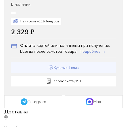
В наличии
Начислим +
116
бонусов
2 329
₽
Оплата
картой или наличными при получении.
Всегда после осмотра товара.
Подробнее →
Купить в 1 клик
Запрос счёта / КП
Telegram
Max