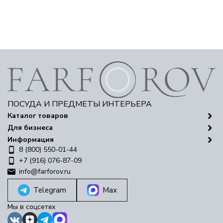
ПОСУДА И ПРЕДМЕТЫ ИНТЕРЬЕРА
Каталог товаров
Для бизнеса
Информация
8 (800) 550-01-44
+7 (916) 076-87-09
info@farforov.ru
Telegram
Max
Мы в соцсетях