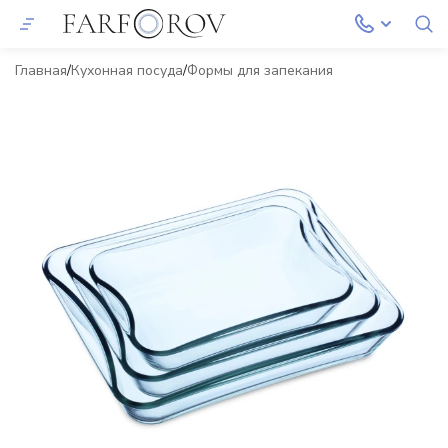
Главная
Кухонная посуда
Формы для запекания