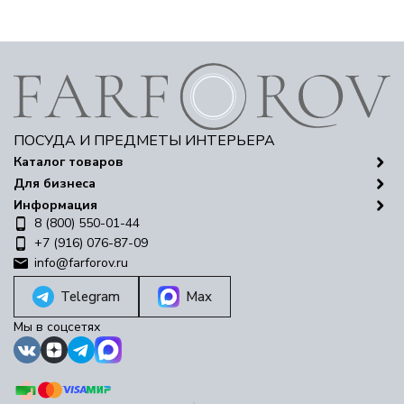
ПОСУДА И ПРЕДМЕТЫ ИНТЕРЬЕРА
Каталог товаров
Для бизнеса
Информация
8 (800) 550-01-44
+7 (916) 076-87-09
info@farforov.ru
Telegram
Max
Мы в соцсетях