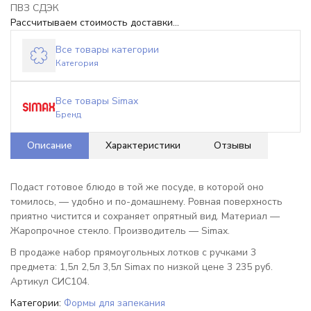
ПВЗ СДЭК
Рассчитываем стоимость доставки...
Все товары категории
Категория
Все товары Simax
Бренд
Описание
Характеристики
Отзывы
Подаст готовое блюдо в той же посуде, в которой оно
томилось, — удобно и по-домашнему. Ровная поверхность
приятно чистится и сохраняет опрятный вид. Материал —
Жаропрочное стекло. Производитель — Simax.
В продаже набор прямоугольных лотков с ручками 3
предмета: 1,5л 2,5л 3,5л Simax по низкой цене 3 235 руб.
Артикул СИС104.
Категории:
Формы для запекания