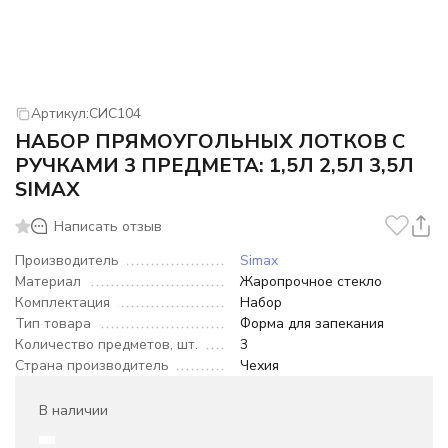
Артикул:
СИС104
НАБОР ПРЯМОУГОЛЬНЫХ ЛОТКОВ С
РУЧКАМИ 3 ПРЕДМЕТА: 1,5Л 2,5Л 3,5Л
SIMAX
Написать отзыв
Производитель
Simax
Материал
Жаропрочное стекло
Комплектация
Набор
Тип товара
Форма для запекания
Количество предметов, шт.
3
Страна производитель
Чехия
В наличии