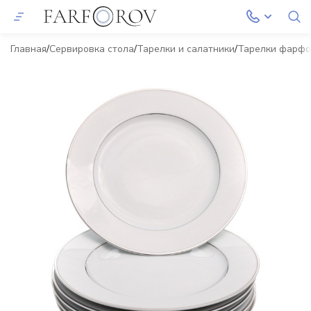
Главная
Сервировка стола
Тарелки и салатники
Тарелки фарф