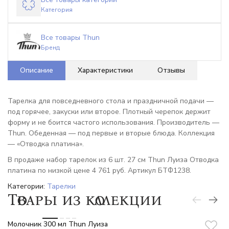
Категория
Все товары Thun
Бренд
Описание
Характеристики
Отзывы
Тарелка для повседневного стола и праздничной подачи —
под горячее, закуски или второе. Плотный черепок держит
форму и не боится частого использования. Производитель —
Thun. Обеденная — под первые и вторые блюда. Коллекция
— «Отводка платина».
В продаже набор тарелок из 6 шт. 27 см Thun Луиза Отводка
платина по низкой цене 4 761 руб. Артикул БТФ1238.
Категории:
Тарелки
Товары из коллекции
-6%
Молочник 300 мл Thun Луиза