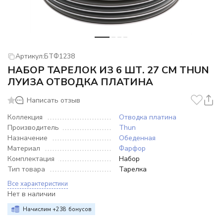
Артикул:
БТФ1238
НАБОР ТАРЕЛОК ИЗ 6 ШТ. 27 СМ THUN
ЛУИЗА ОТВОДКА ПЛАТИНА
Написать отзыв
Коллекция
Отводка платина
Производитель
Thun
Назначение
Обеденная
Материал
Фарфор
Комплектация
Набор
Тип товара
Тарелка
Все характеристики
Нет в наличии
Начислим +
238
бонусов