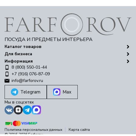
ПОСУДА И ПРЕДМЕТЫ ИНТЕРЬЕРА
Каталог товаров
Для бизнеса
Информация
8 (800) 550-01-44
+7 (916) 076-87-09
info@farforov.ru
Telegram
Max
Мы в соцсетях
Политика персональных данных
Карта сайта
© 2016-2026 Farforov