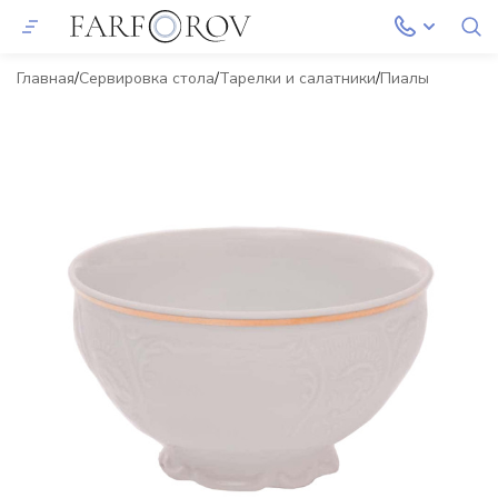
Главная
Сервировка стола
Тарелки и салатники
Пиалы