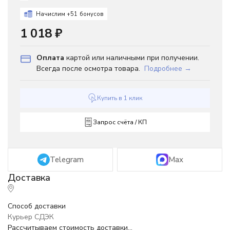
Начислим +
51
бонусов
1 018
₽
Оплата
картой или наличными при получении.
Всегда после осмотра товара.
Подробнее →
Купить в 1 клик
Запрос счёта / КП
Telegram
Max
Способ доставки
Курьер СДЭК
Рассчитываем стоимость доставки...