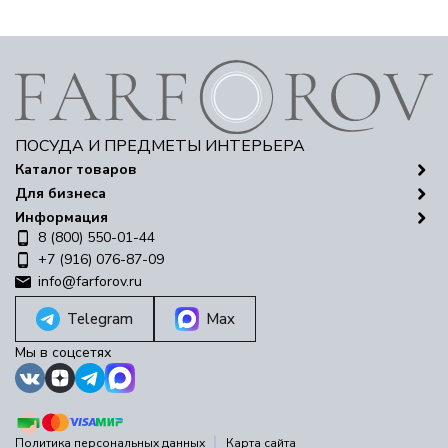
ПОСУДА И ПРЕДМЕТЫ ИНТЕРЬЕРА
Каталог товаров
Для бизнеса
Информация
8 (800) 550-01-44
+7 (916) 076-87-09
info@farforov.ru
Telegram
Max
Мы в соцсетях
Политика персональных данных
Карта сайта