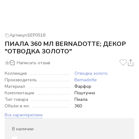
Артикул:
БЕР0518
ПИАЛА 360 МЛ BERNADOTTE; ДЕКОР
"ОТВОДКА ЗОЛОТО"
Написать отзыв
Коллекция
Отводка золото
Производитель
Bernadotte
Материал
Фарфор
Комплектация
Поштучно
Тип товара
Пиала
Объём в мл.
360
Все характеристики
В наличии