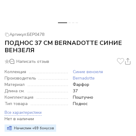
Артикул:
БЕР0478
ПОДНОС 37 СМ BERNADOTTE СИНИЕ
ВЕНЗЕЛЯ
Написать отзыв
Коллекция
Синие вензеля
Производитель
Bernadotte
Материал
Фарфор
Длина см.
37
Комплектация
Поштучно
Тип товара
Поднос
Все характеристики
Нет в наличии
Начислим +
69
бонусов