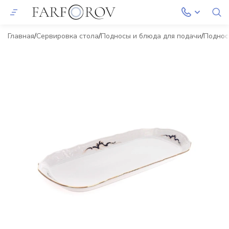
Главная
Сервировка стола
Подносы и блюда для подачи
Подно