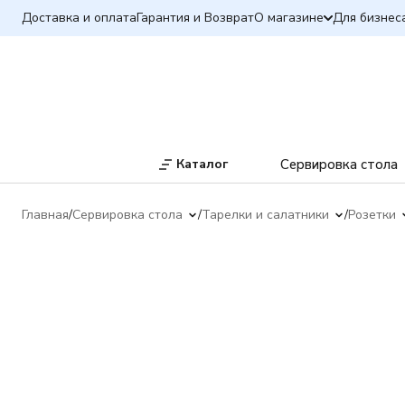
Доставка и оплата
Гарантия и Возврат
О магазине
Для бизнес
Каталог
Сервировка стола
Главная
Сервировка стола
Тарелки и салатники
Розетки