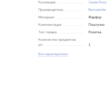
Коллекция
Синяя Роза
Производитель
Bernadotte
Материал
Фарфор
Комплектация
Поштучно
Тип товара
Розетка
Количество предметов,
шт.
1
Все характеристики