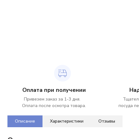
Оплата при получении
На
Привезем заказ за 1-3 дня.
Тщател
Оплата после осмотра товара.
посуда пе
Описание
Характеристики
Отзывы