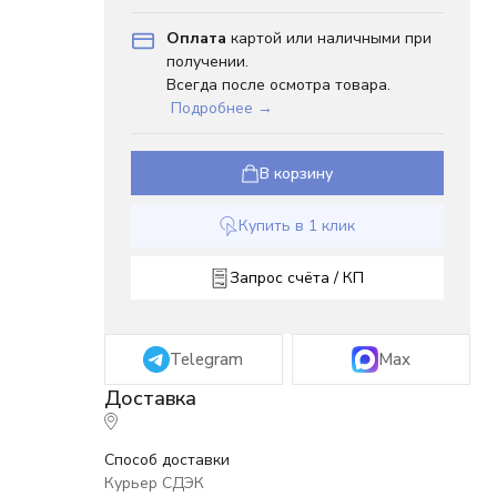
Оплата
картой или наличными при
получении.
Всегда после осмотра товара.
Подробнее →
В корзину
Купить в 1 клик
Запрос счёта / КП
Telegram
Max
Способ доставки
Курьер СДЭК