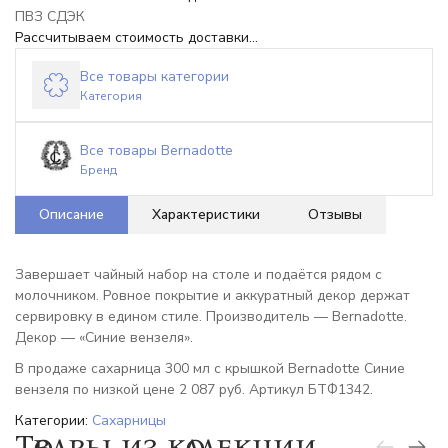
ПВЗ СДЭК
Рассчитываем стоимость доставки...
Все товары категории
Категория
Все товары Bernadotte
Бренд
Описание
Характеристики
Отзывы
Завершает чайный набор на столе и подаётся рядом с
молочником. Ровное покрытие и аккуратный декор держат
сервировку в едином стиле. Производитель — Bernadotte.
Декор — «Синие вензеля».
В продаже сахарница 300 мл с крышкой Bernadotte Синие
вензеля по низкой цене 2 087 руб. Артикул БТФ1342.
Категории:
Сахарницы
Товары из коллекции