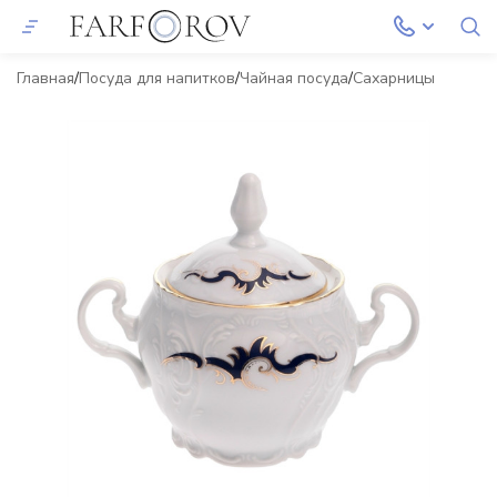
Главная
Посуда для напитков
Чайная посуда
Сахарницы