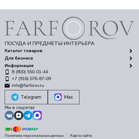
ПОСУДА И ПРЕДМЕТЫ ИНТЕРЬЕРА
Каталог товаров
Для бизнеса
Информация
8 (800) 550-01-44
+7 (916) 076-87-09
info@farforov.ru
Telegram
Max
Мы в соцсетях
Политика персональных данных
Карта сайта