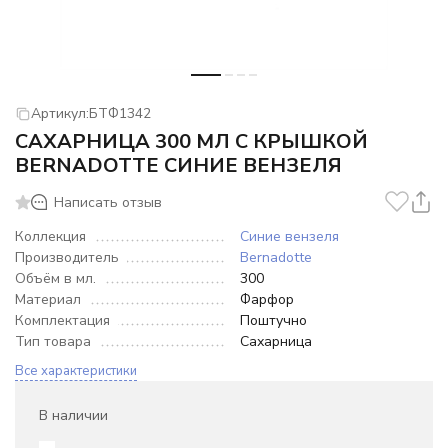
Артикул:
БТФ1342
САХАРНИЦА 300 МЛ С КРЫШКОЙ
BERNADOTTE СИНИЕ ВЕНЗЕЛЯ
Написать отзыв
Коллекция
Синие вензеля
Производитель
Bernadotte
Объём в мл.
300
Материал
Фарфор
Комплектация
Поштучно
Тип товара
Сахарница
Все характеристики
В наличии