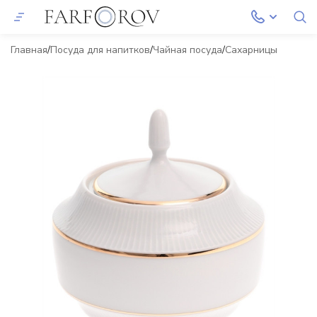
Главная
Посуда для напитков
Чайная посуда
Сахарницы