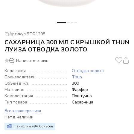
Артикул:
БТФ1208
САХАРНИЦА 300 МЛ С КРЫШКОЙ THUN
ЛУИЗА ОТВОДКА ЗОЛОТО
Написать отзыв
Коллекция
Отводка золото
Производитель
Thun
Объём в мл.
300
Материал
Фарфор
Комплектация
Поштучно
Тип товара
Сахарница
Все характеристики
Нет в наличии
Начислим +
94
бонусов