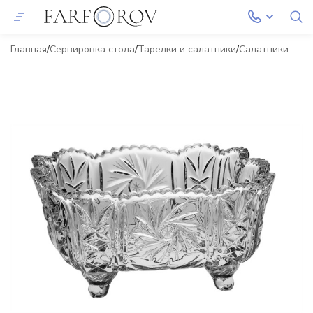
Главная
Сервировка стола
Тарелки и салатники
Салатники