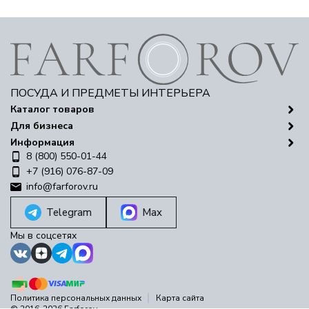
ПОСУДА И ПРЕДМЕТЫ ИНТЕРЬЕРА
Каталог товаров
Для бизнеса
Информация
8 (800) 550-01-44
+7 (916) 076-87-09
info@farforov.ru
Telegram
Max
Мы в соцсетях
Политика персональных данных
Карта сайта