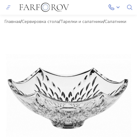
Главная
Сервировка стола
Тарелки и салатники
Салатники