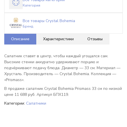
Категория
Все товары Crystal Bohemia
Бренд
Описание
Характеристики
Отзывы
Салатник ставят в центр, чтобы каждый угощался сам.
Высокие стенки аккуратно удерживают порцию и
подчёркивают подачу блюда. Диаметр — 33 см. Материал —
Хрусталь. Производитель — Crystal Bohemia. Коллекция —
«Prismass».
В продаже салатник Crystal Bohemia Prismass 33 см по низкой
цене 11 688 руб. Артикул БПХ119.
Категории:
Салатники