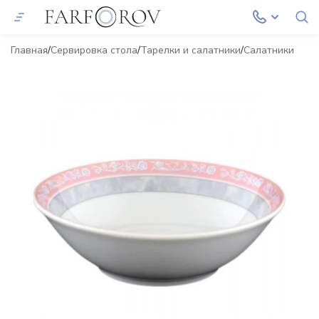
Главная
Сервировка стола
Тарелки и салатники
Салатники