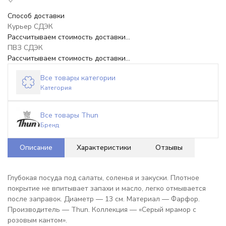
Способ доставки
Курьер СДЭК
Рассчитываем стоимость доставки...
ПВЗ СДЭК
Рассчитываем стоимость доставки...
Все товары категории
Категория
Все товары Thun
Бренд
Описание
Характеристики
Отзывы
Глубокая посуда под салаты, соленья и закуски. Плотное
покрытие не впитывает запахи и масло, легко отмывается
после заправок. Диаметр — 13 см. Материал — Фарфор.
Производитель — Thun. Коллекция — «Серый мрамор с
розовым кантом».