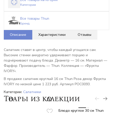
Категория
Все товары Thun
Бренд
Описание
Характеристики
Отзывы
Салатник ставят в центр, чтобы каждый угощался сам.
Высокие стенки аккуратно удерживают порцию и
подчёркивают подачу блюда. Диаметр — 16 см. Материал —
Фарфор. Производитель — Thun. Коллекция — «Фрукты
IVORY».
В продаже салатник круглый 16 см Thun Роза декор Фрукты
IVORY по низкой цене 1 223 руб. Артикул РОС0093.
Категории:
Салатники
Товары из коллекции
Блюдо круглое 30 см Thun