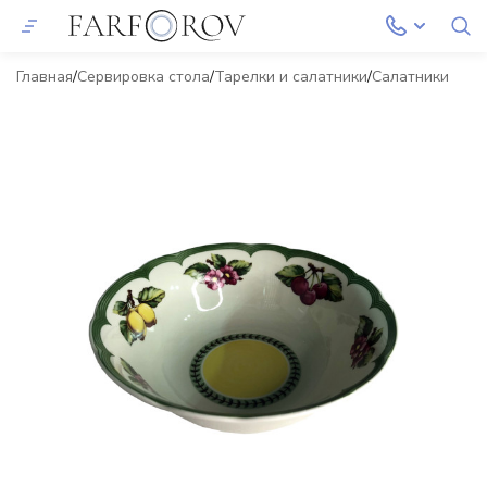
Главная
Сервировка стола
Тарелки и салатники
Салатники