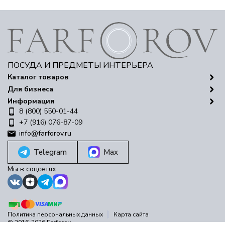
ПОСУДА И ПРЕДМЕТЫ ИНТЕРЬЕРА
Каталог товаров
Для бизнеса
Информация
8 (800) 550-01-44
+7 (916) 076-87-09
info@farforov.ru
Telegram
Max
Мы в соцсетях
Политика персональных данных
Карта сайта
© 2016-2026 Farforov