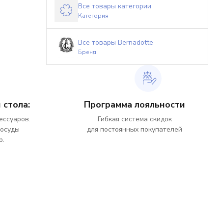
Все товары категории
Категория
Все товары Bernadotte
Бренд
 стола:
Программа лояльности
ессуаров.
Гибкая система скидок
посуды
для постоянных покупателей
р.