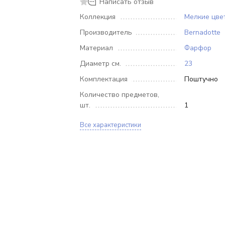
Написать отзыв
Коллекция
Мелкие цве
Производитель
Bernadotte
Материал
Фарфор
Диаметр см.
23
Комплектация
Поштучно
Количество предметов,
шт.
1
Все характеристики