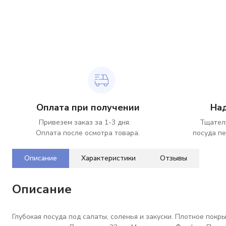
Оплата при получении
На
Привезем заказ за 1-3 дня.
Тщател
Оплата после осмотра товара.
посуда пе
Описание
Характеристики
Отзывы
Описание
Глубокая посуда под салаты, соленья и закуски. Плотное покр