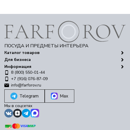
ПОСУДА И ПРЕДМЕТЫ ИНТЕРЬЕРА
Каталог товаров
Для бизнеса
Информация
8 (800) 550-01-44
+7 (916) 076-87-09
info@farforov.ru
Telegram
Max
Мы в соцсетях