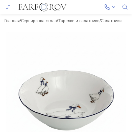
Главная
Сервировка стола
Тарелки и салатники
Салатники