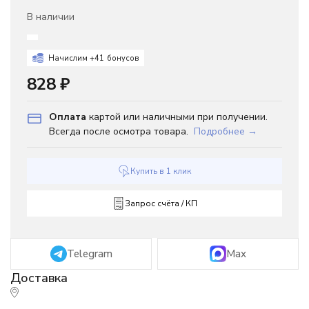
В наличии
Начислим +
41
бонусов
828
₽
Оплата
картой или наличными при получении.
Всегда после осмотра товара.
Подробнее →
Купить в 1 клик
Запрос счёта / КП
Telegram
Max