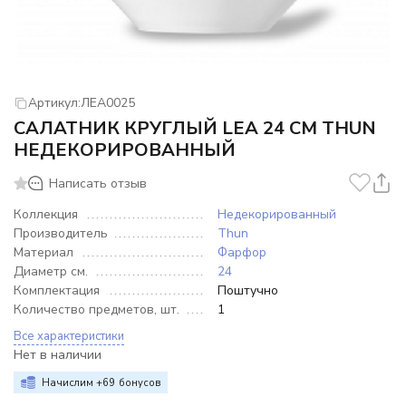
Артикул:
ЛЕА0025
САЛАТНИК КРУГЛЫЙ LEA 24 СМ THUN
НЕДЕКОРИРОВАННЫЙ
Написать отзыв
Коллекция
Недекорированный
Производитель
Thun
Материал
Фарфор
Диаметр см.
24
Комплектация
Поштучно
Количество предметов, шт.
1
Все характеристики
Нет в наличии
Начислим +
69
бонусов