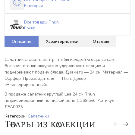
Категория
Все товары Thun
Бренд
Описание
Характеристики
Отзывы
Салатник ставят в центр, чтобы каждый угощался сам.
Высокие стенки аккуратно удерживают порцию и
подчёркивают подачу блюда. Диаметр — 24 см. Материал —
Фарфор. Производитель — Thun. Декор —
«Недекорированный».
В продаже салатник круглый Lea 24 см Thun
недекорированный по низкой цене 1 389 руб. Артикул
ЛЕА0025.
Категории:
Салатники
Товары из коллекции