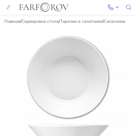
Главная
Сервировка стола
Тарелки и салатники
Салатники