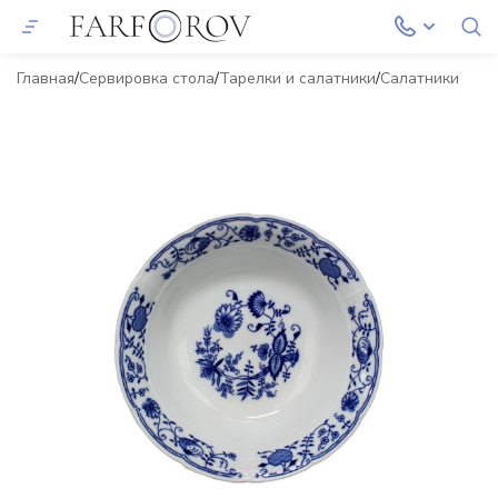
Главная
Сервировка стола
Тарелки и салатники
Салатники