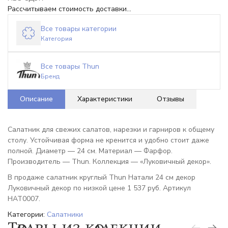
Рассчитываем стоимость доставки...
Все товары категории
Категория
Все товары Thun
Бренд
Описание
Характеристики
Отзывы
Салатник для свежих салатов, нарезки и гарниров к общему
столу. Устойчивая форма не кренится и удобно стоит даже
полной. Диаметр — 24 см. Материал — Фарфор.
Производитель — Thun. Коллекция — «Луковичный декор».
В продаже салатник круглый Thun Натали 24 см декор
Луковичный декор по низкой цене 1 537 руб. Артикул
НАТ0007.
Категории:
Салатники
Товары из коллекции