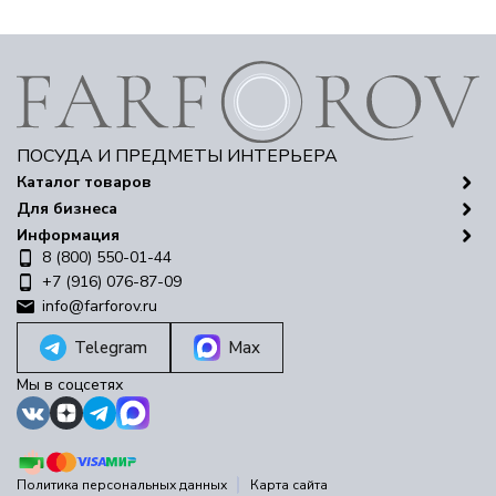
ПОСУДА И ПРЕДМЕТЫ ИНТЕРЬЕРА
Каталог товаров
Для бизнеса
Информация
8 (800) 550-01-44
+7 (916) 076-87-09
info@farforov.ru
Telegram
Max
Мы в соцсетях
Политика персональных данных
Карта сайта