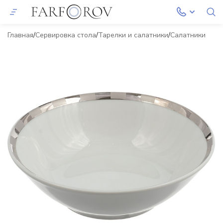
Главная
Сервировка стола
Тарелки и салатники
Салатники