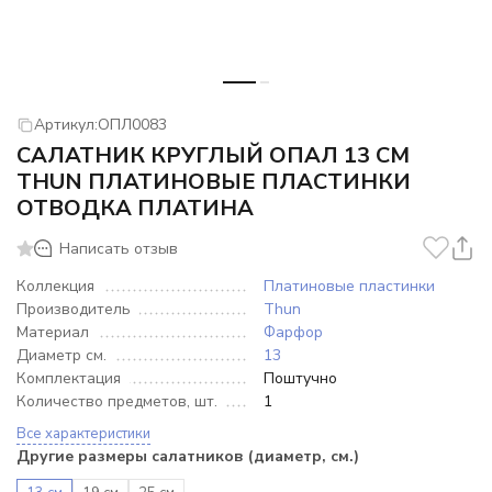
Артикул:
ОПЛ0083
САЛАТНИК КРУГЛЫЙ ОПАЛ 13 СМ
THUN ПЛАТИНОВЫЕ ПЛАСТИНКИ
ОТВОДКА ПЛАТИНА
Написать отзыв
Коллекция
Платиновые пластинки
Производитель
Thun
Материал
Фарфор
Диаметр см.
13
Комплектация
Поштучно
Количество предметов, шт.
1
Все характеристики
Другие размеры салатников (диаметр, см.)