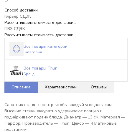
Способ доставки
Курьер СДЭК
Рассчитываем стоимость доставки...
ПВЗ СДЭК
Рассчитываем стоимость доставки...
Все товары категории
Категория
Все товары Thun
Бренд
Описание
Характеристики
Отзывы
Салатник ставят в центр, чтобы каждый угощался сам.
Высокие стенки аккуратно удерживают порцию и
подчёркивают подачу блюда. Диаметр — 13 см. Материал —
Фарфор. Производитель — Thun. Декор — «Платиновые
пластинки».