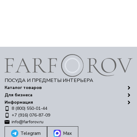
ПОСУДА И ПРЕДМЕТЫ ИНТЕРЬЕРА
Каталог товаров
Для бизнеса
Информация
8 (800) 550-01-44
+7 (916) 076-87-09
info@farforov.ru
Telegram
Max