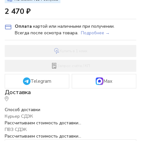
2 470
₽
Оплата
картой или наличными при получении.
Всегда после осмотра товара.
Подробнее →
Купить в 1 клик
Запрос счёта / КП
Telegram
Max
Способ доставки
Курьер СДЭК
Рассчитываем стоимость доставки...
ПВЗ СДЭК
Рассчитываем стоимость доставки...