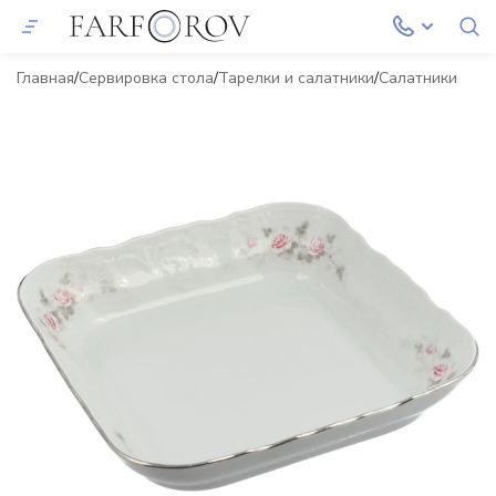
Главная
Сервировка стола
Тарелки и салатники
Салатники