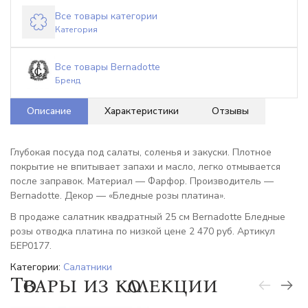
Все товары категории
Категория
Все товары Bernadotte
Бренд
Описание
Характеристики
Отзывы
Глубокая посуда под салаты, соленья и закуски. Плотное
покрытие не впитывает запахи и масло, легко отмывается
после заправок. Материал — Фарфор. Производитель —
Bernadotte. Декор — «Бледные розы платина».
В продаже салатник квадратный 25 см Bernadotte Бледные
розы отводка платина по низкой цене 2 470 руб. Артикул
БЕР0177.
Категории:
Салатники
Товары из коллекции