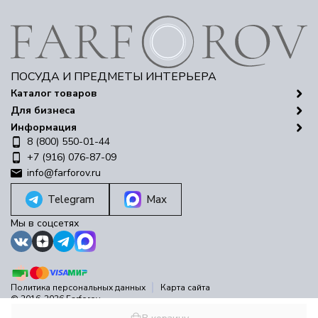
ПОСУДА И ПРЕДМЕТЫ ИНТЕРЬЕРА
Каталог товаров
Для бизнеса
Информация
8 (800) 550-01-44
+7 (916) 076-87-09
info@farforov.ru
Telegram
Max
Мы в соцсетях
Политика персональных данных
Карта сайта
© 2016-2026 Farforov
Разработано в
bodysite.ru