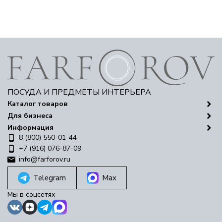
ПОСУДА И ПРЕДМЕТЫ ИНТЕРЬЕРА
Каталог товаров
Для бизнеса
Информация
8 (800) 550-01-44
+7 (916) 076-87-09
info@farforov.ru
Telegram
Max
Мы в соцсетях