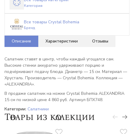
Категория
Все товары Crystal Bohemia
Бренд
Описание
Характеристики
Отзывы
Салатник ставят в центр, чтобы каждый угощался сам.
Высокие стенки аккуратно удерживают порцию и
подчёркивают подачу блюда. Диаметр — 15 см. Материал —
Хрусталь. Производитель — Crystal Bohemia. Коллекция —
«ALEXANDRIA».
В продаже салатник на ножке Crystal Bohemia ALEXANDRIA
15 см по низкой цене 4 860 руб. Артикул БПХ748.
Категории:
Салатники
Товары из коллекции