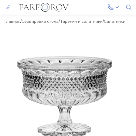
Главная
Сервировка стола
Тарелки и салатники
Салатники