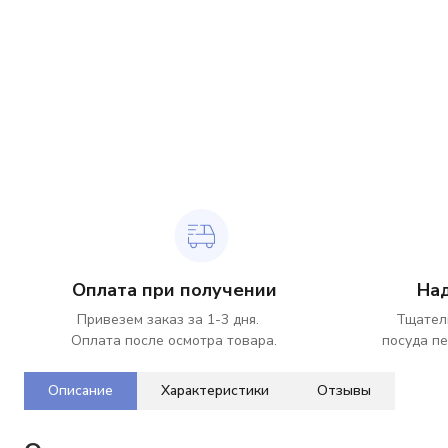
Оплата при получении
На
Привезем заказ за 1-3 дня.
Тщател
Оплата после осмотра товара.
посуда пе
Описание
Характеристики
Отзывы