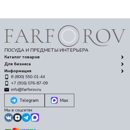
ПОСУДА И ПРЕДМЕТЫ ИНТЕРЬЕРА
Каталог товаров
Для бизнеса
Информация
8 (800) 550-01-44
+7 (916) 076-87-09
info@farforov.ru
Telegram
Max
Мы в соцсетях