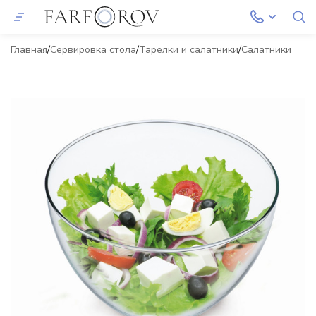
Главная
Сервировка стола
Тарелки и салатники
Салатники