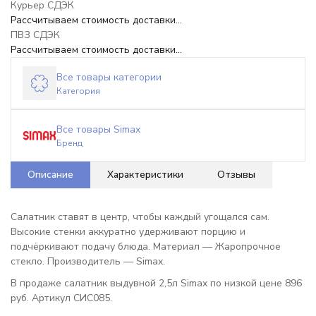
Курьер СДЭК
Рассчитываем стоимость доставки...
ПВЗ СДЭК
Рассчитываем стоимость доставки...
Все товары категории
Категория
Все товары Simax
Бренд
Описание
Характеристики
Отзывы
Салатник ставят в центр, чтобы каждый угощался сам.
Высокие стенки аккуратно удерживают порцию и
подчёркивают подачу блюда. Материал — Жаропрочное
стекло. Производитель — Simax.
В продаже салатник выдувной 2,5л Simax по низкой цене 896
руб. Артикул СИС085.