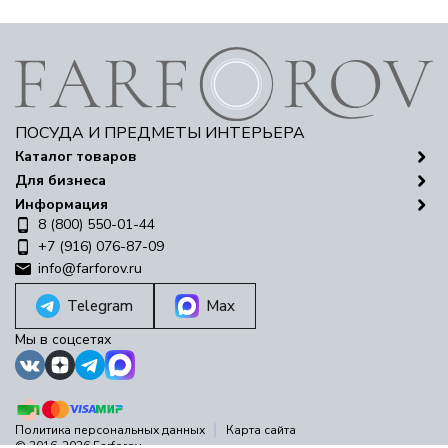
ПОСУДА И ПРЕДМЕТЫ ИНТЕРЬЕРА
Каталог товаров
Для бизнеса
Информация
8 (800) 550-01-44
+7 (916) 076-87-09
info@farforov.ru
Telegram
Max
Мы в соцсетях
Политика персональных данных
Карта сайта
© 2016-2026 Farforov