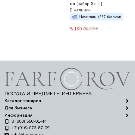
мл (набор 6 шт.)
В наличии
Начислим +
257
бонусов
5 139
₽
6 025
₽
ПОСУДА И ПРЕДМЕТЫ ИНТЕРЬЕРА
Каталог товаров
Для бизнеса
Информация
8 (800) 550-01-44
+7 (916) 076-87-09
info@farforov.ru