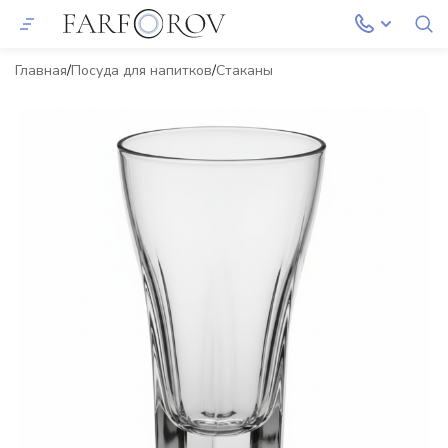
Главная
Посуда для напитков
Стаканы