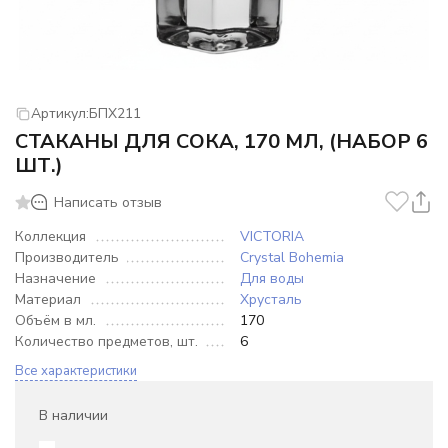
Артикул:
БПХ211
СТАКАНЫ ДЛЯ СОКА, 170 МЛ, (НАБОР 6
ШТ.)
Написать отзыв
Коллекция
VICTORIA
Производитель
Crystal Bohemia
Назначение
Для воды
Материал
Хрусталь
Объём в мл.
170
Количество предметов, шт.
6
Все характеристики
В наличии