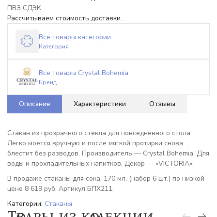
ПВЗ СДЭК
Рассчитываем стоимость доставки...
Все товары категории
Категория
Все товары Crystal Bohemia
Бренд
Описание
Характеристики
Отзывы
Стакан из прозрачного стекла для повседневного стола.
Легко моется вручную и после мягкой протирки снова
блестит без разводов. Производитель — Crystal Bohemia. Для
воды и прохладительных напитков. Декор — «VICTORIA».
В продаже стаканы для сока, 170 мл, (набор 6 шт.) по низкой
цене 8 619 руб. Артикул БПХ211.
Категории:
Стаканы
Товары из коллекции