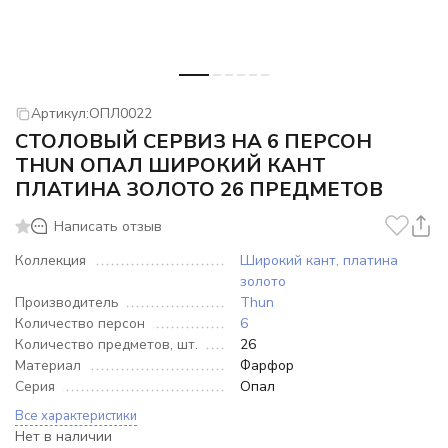
Артикул:
ОПЛ0022
СТОЛОВЫЙ СЕРВИЗ НА 6 ПЕРСОН
THUN ОПАЛ ШИРОКИЙ КАНТ
ПЛАТИНА ЗОЛОТО 26 ПРЕДМЕТОВ
Написать отзыв
Коллекция
Широкий кант, платина
золото
Производитель
Thun
Количество персон
6
Количество предметов, шт.
26
Материал
Фарфор
Серия
Опал
Все характеристики
Нет в наличии