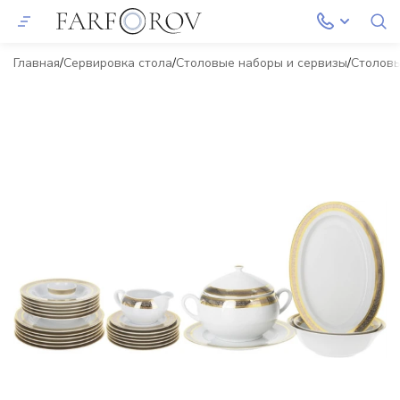
Главная
Сервировка стола
Столовые наборы и сервизы
Столов