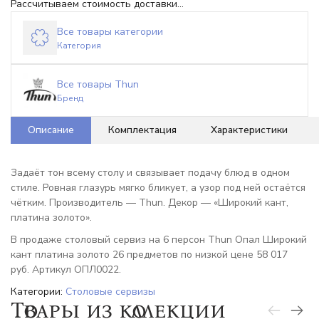
Рассчитываем стоимость доставки...
Все товары категории
Категория
Все товары Thun
Бренд
Описание
Комплектация
Характеристики
Задаёт тон всему столу и связывает подачу блюд в одном
стиле. Ровная глазурь мягко бликует, а узор под ней остаётся
чётким. Производитель — Thun. Декор — «Широкий кант,
платина золото».
В продаже столовый сервиз на 6 персон Thun Опал Широкий
кант платина золото 26 предметов по низкой цене 58 017
руб. Артикул ОПЛ0022.
Категории:
Столовые сервизы
Товары из коллекции