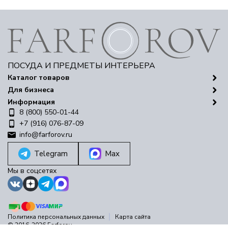
ПОСУДА И ПРЕДМЕТЫ ИНТЕРЬЕРА
Каталог товаров
Для бизнеса
Информация
8 (800) 550-01-44
+7 (916) 076-87-09
info@farforov.ru
Telegram
Max
Мы в соцсетях
Политика персональных данных
Карта сайта
© 2016-2026 Farforov