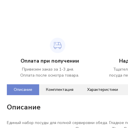
Оплата при получении
На
Привезем заказ за 1-3 дня.
Тщател
Оплата после осмотра товара.
посуда пе
Описание
Комплектация
Характеристики
Описание
Единый набор посуды для полной сервировки обеда. Гладкое п