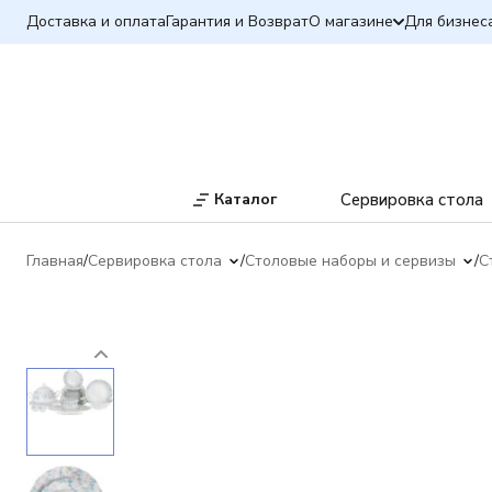
Доставка и оплата
Гарантия и Возврат
О магазине
Для бизнес
Каталог
Сервировка стола
Главная
Сервировка стола
Столовые наборы и сервизы
С