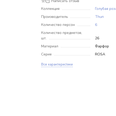
Написать отзыв
Коллекция
Голубая роз
Производитель
Thun
Количество персон
6
Количество предметов,
шт.
26
Материал
Фарфор
Серия
ROSA
Все характеристики