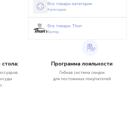
Все товары категории
Категория
Все товары Thun
Бренд
 стола:
Программа лояльности
ессуаров.
Гибкая система скидок
посуды
для постоянных покупателей
р.