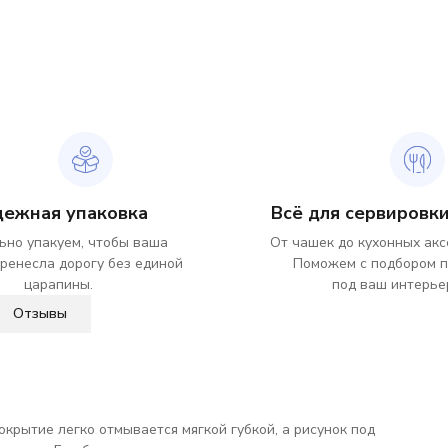
дежная упаковка
Всё для сервировки
ьно упакуем, чтобы ваша
От чашек до кухонных акс
ренесла дорогу без единой
Поможем с подбором 
царапины.
под ваш интерье
Отзывы
окрытие легко отмывается мягкой губкой, а рисунок под