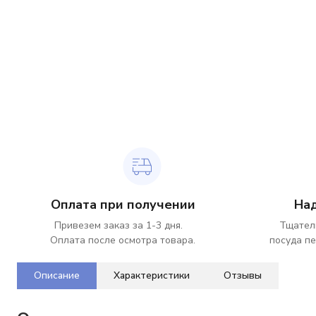
Оплата при получении
На
Привезем заказ за 1-3 дня.
Тщател
Оплата после осмотра товара.
посуда пе
Описание
Характеристики
Отзывы