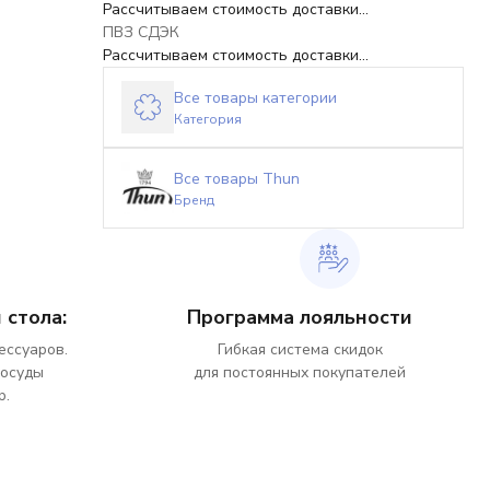
Рассчитываем стоимость доставки...
ПВЗ СДЭК
Рассчитываем стоимость доставки...
Все товары категории
Категория
Все товары Thun
Бренд
 стола:
Программа лояльности
ессуаров.
Гибкая система скидок
посуды
для постоянных покупателей
р.