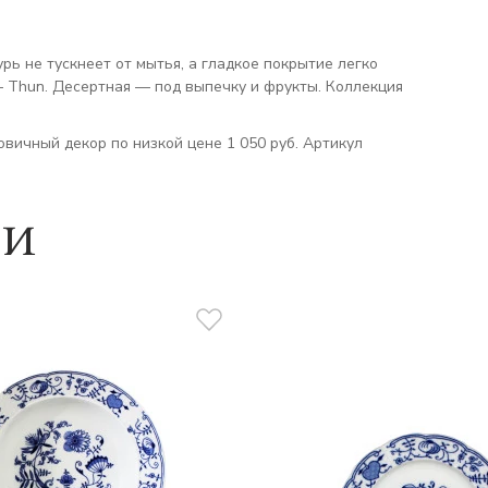
рь не тускнеет от мытья, а гладкое покрытие легко
— Thun. Десертная — под выпечку и фрукты. Коллекция
вичный декор по низкой цене 1 050 руб. Артикул
ии