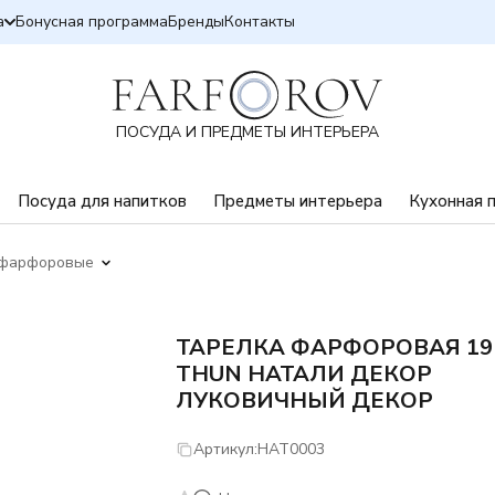
а
Бонусная программа
Бренды
Контакты
ПОСУДА И ПРЕДМЕТЫ ИНТЕРЬЕРА
Посуда для напитков
Предметы интерьера
Кухонная 
 фарфоровые
ТАРЕЛКА ФАРФОРОВАЯ 19
THUN НАТАЛИ ДЕКОР
ЛУКОВИЧНЫЙ ДЕКОР
Артикул:
НАТ0003