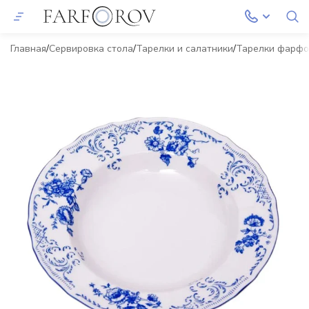
Главная
Сервировка стола
Тарелки и салатники
Тарелки фарф