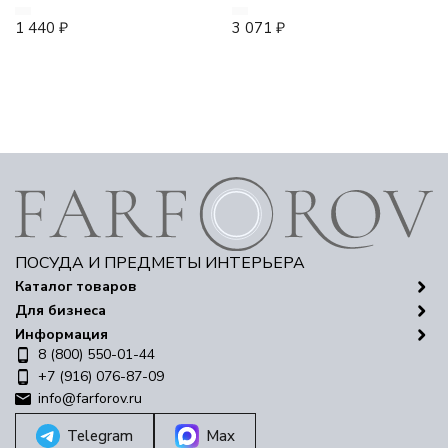
1 440
₽
3 071
₽
ПОСУДА И ПРЕДМЕТЫ ИНТЕРЬЕРА
Каталог товаров
Для бизнеса
Информация
8 (800) 550-01-44
+7 (916) 076-87-09
info@farforov.ru
Telegram
Max