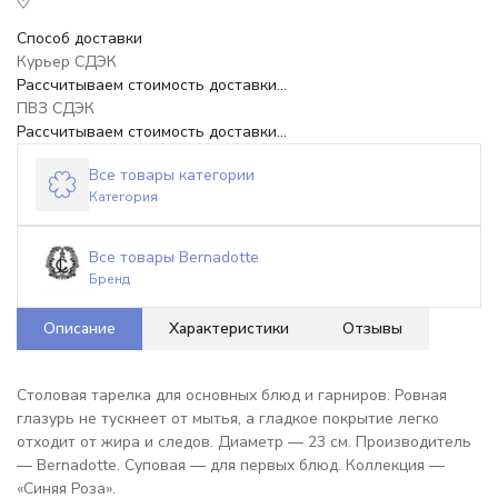
Способ доставки
Курьер СДЭК
Рассчитываем стоимость доставки...
ПВЗ СДЭК
Рассчитываем стоимость доставки...
Все товары категории
Категория
Все товары Bernadotte
Бренд
Описание
Характеристики
Отзывы
Столовая тарелка для основных блюд и гарниров. Ровная
глазурь не тускнеет от мытья, а гладкое покрытие легко
отходит от жира и следов. Диаметр — 23 см. Производитель
— Bernadotte. Суповая — для первых блюд. Коллекция —
«Синяя Роза».