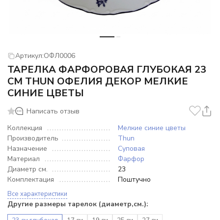
Артикул:
ОФЛ0006
ТАРЕЛКА ФАРФОРОВАЯ ГЛУБОКАЯ 23
СМ THUN ОФЕЛИЯ ДЕКОР МЕЛКИЕ
СИНИЕ ЦВЕТЫ
Написать отзыв
Коллекция
Мелкие синие цветы
Производитель
Thun
Назначение
Суповая
Материал
Фарфор
Диаметр см.
23
Комплектация
Поштучно
Все характеристики
Другие размеры тарелок (диаметр,см.):