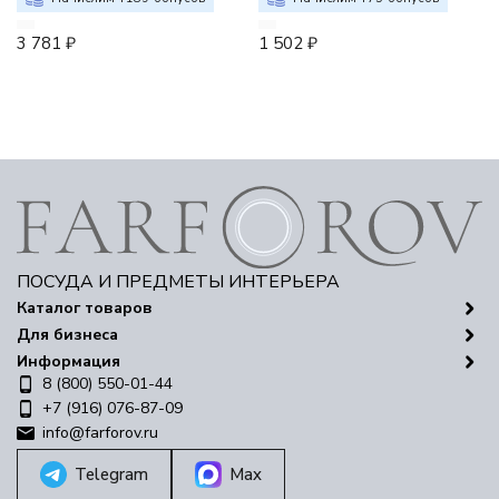
3 781
₽
1 502
₽
ПОСУДА И ПРЕДМЕТЫ ИНТЕРЬЕРА
Каталог товаров
Для бизнеса
Информация
8 (800) 550-01-44
+7 (916) 076-87-09
info@farforov.ru
Telegram
Max