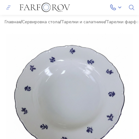
Главная
Сервировка стола
Тарелки и салатники
Тарелки фарф