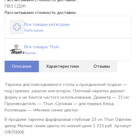
ПВЗ СДЭК
Рассчитываем стоимость доставки...
Все товары категории
Категория
Все товары Thun
Бренд
Описание
Характеристики
Отзывы
Тарелка для повседневного стола и праздничной подачи —
под горячее, закуски или второе. Плотный черепок держит
форму и не боится частого использования. Диаметр — 23 см.
Производитель — Thun. Суповая — для первых блюд.
Коллекция — «Мелкие синие цветы».
В продаже тарелка фарфоровая глубокая 23 см Thun Офелия
декор Мелкие синие цветы по низкой цене 1 215 руб. Артикул
ОФЛ0006.