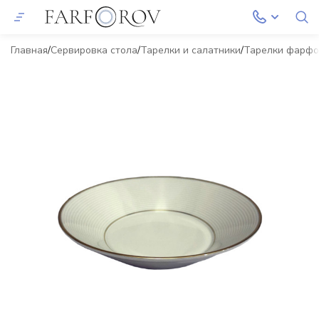
Главная
Сервировка стола
Тарелки и салатники
Тарелки фарф