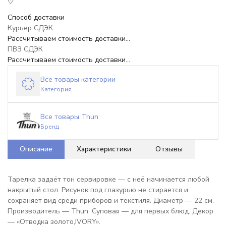
Способ доставки
Курьер СДЭК
Рассчитываем стоимость доставки...
ПВЗ СДЭК
Рассчитываем стоимость доставки...
Все товары категории
Категория
Все товары Thun
Бренд
Описание
Характеристики
Отзывы
Тарелка задаёт тон сервировке — с неё начинается любой
накрытый стол. Рисунок под глазурью не стирается и
сохраняет вид среди приборов и текстиля. Диаметр — 22 см.
Производитель — Thun. Суповая — для первых блюд. Декор
— «Отводка золото,IVORY».