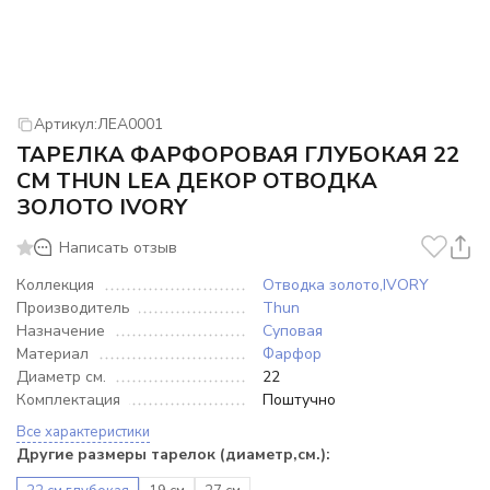
Артикул:
ЛЕА0001
ТАРЕЛКА ФАРФОРОВАЯ ГЛУБОКАЯ 22
СМ THUN LEA ДЕКОР ОТВОДКА
ЗОЛОТО IVORY
Написать отзыв
Коллекция
Отводка золото,IVORY
Производитель
Thun
Назначение
Суповая
Материал
Фарфор
Диаметр см.
22
Комплектация
Поштучно
Все характеристики
Другие размеры тарелок (диаметр,см.):