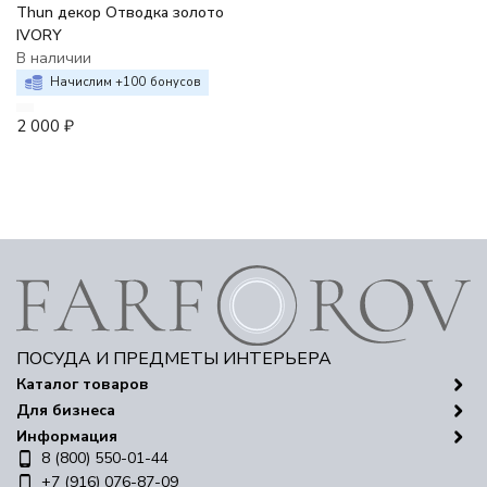
Thun декор Отводка золото
IVORY
В наличии
Начислим +
100
бонусов
2 000
₽
ПОСУДА И ПРЕДМЕТЫ ИНТЕРЬЕРА
Каталог товаров
Для бизнеса
Информация
8 (800) 550-01-44
+7 (916) 076-87-09