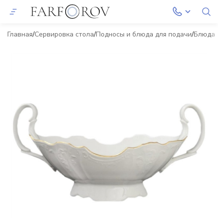
Главная
Сервировка стола
Подносы и блюда для подачи
Блюда