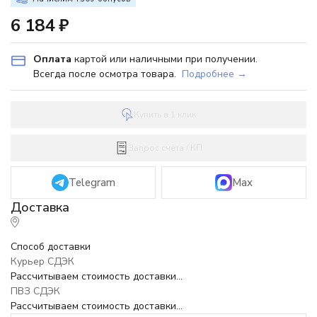
6 184
₽
Оплата
картой или наличными при получении.
Всегда после осмотра товара.
Подробнее →
Купить в 1 клик
Запрос счёта / КП
Telegram
Max
Способ доставки
Курьер СДЭК
Рассчитываем стоимость доставки...
ПВЗ СДЭК
Рассчитываем стоимость доставки...