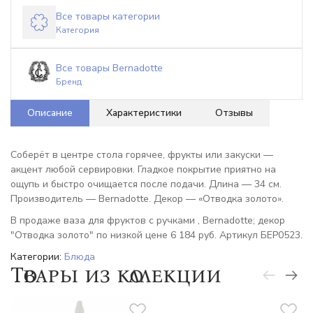
Все товары категории
Категория
Все товары Bernadotte
Бренд
Описание
Характеристики
Отзывы
Соберёт в центре стола горячее, фрукты или закуски —
акцент любой сервировки. Гладкое покрытие приятно на
ощупь и быстро очищается после подачи. Длина — 34 см.
Производитель — Bernadotte. Декор — «Отводка золото».
В продаже ваза для фруктов с ручками , Bernadotte; декор
"Отводка золото" по низкой цене 6 184 руб. Артикул БЕР0523.
Категории:
Блюда
Товары из коллекции