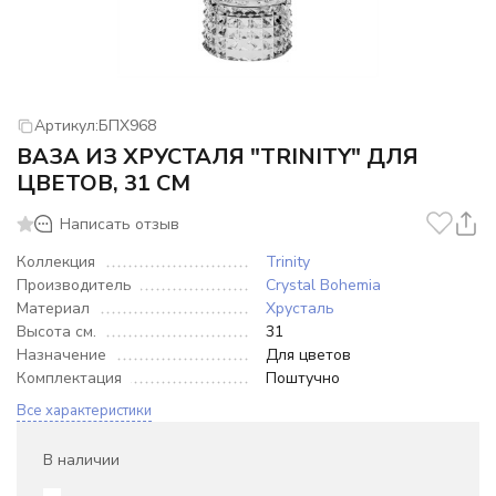
Артикул:
БПХ968
ВАЗА ИЗ ХРУСТАЛЯ "TRINITY" ДЛЯ
ЦВЕТОВ, 31 СМ
Написать отзыв
Коллекция
Trinity
Производитель
Crystal Bohemia
Материал
Хрусталь
Высота см.
31
Назначение
Для цветов
Комплектация
Поштучно
Все характеристики
В наличии