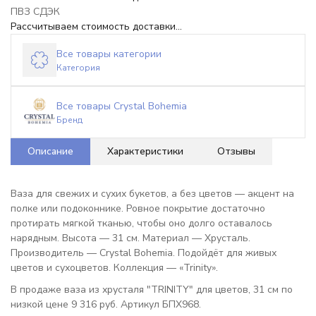
ПВЗ СДЭК
Рассчитываем стоимость доставки...
Все товары категории
Категория
Все товары Crystal Bohemia
Бренд
Описание
Характеристики
Отзывы
Ваза для свежих и сухих букетов, а без цветов — акцент на
полке или подоконнике. Ровное покрытие достаточно
протирать мягкой тканью, чтобы оно долго оставалось
нарядным. Высота — 31 см. Материал — Хрусталь.
Производитель — Crystal Bohemia. Подойдёт для живых
цветов и сухоцветов. Коллекция — «Trinity».
В продаже ваза из хрусталя "TRINITY" для цветов, 31 см по
низкой цене 9 316 руб. Артикул БПХ968.