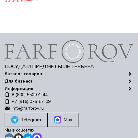
18 848
₽
22 099
₽
ПОСУДА И ПРЕДМЕТЫ ИНТЕРЬЕРА
Каталог товаров
Для бизнеса
Информация
8 (800) 550-01-44
+7 (916) 076-87-09
info@farforov.ru
Telegram
Max
Мы в соцсетях