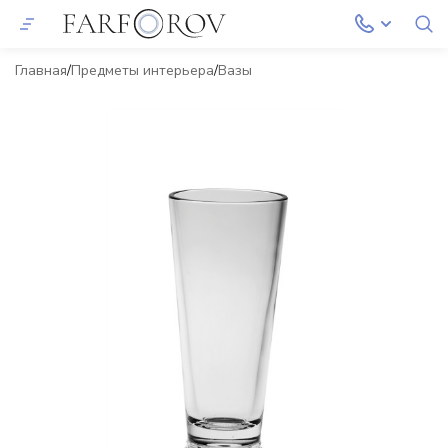
Главная
Предметы интерьера
Вазы