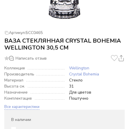
Артикул:
БСС0465
ВАЗА СТЕКЛЯННАЯ CRYSTAL BOHEMIA
WELLINGTON 30,5 СМ
Написать отзыв
Коллекция
Wellington
Производитель
Crystal Bohemia
Материал
Стекло
Высота см.
31
Назначение
Для цветов
Комплектация
Поштучно
Все характеристики
В наличии