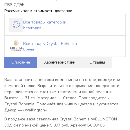
ПВЗ СДЭК
Рассчитываем стоимость доставки...
Все товары категории
Категория
Все товары Crystal Bohemia
Бренд
Описание
Характеристики
Отзывы
Ваза становится центром композиции на столе, комоде или
каминной полке. Выразительное оформление поверхности
перекликается со светлым текстилем и живой зеленью.
Высота — 31 см. Материал — Стекло. Производитель —
Crystal Bohemia. Подойдёт для живых цветов и сухоцветов.
Декор — «Wellington».
В продаже ваза стеклянная Crystal Bohemia WELLINGTON
30,5 см по низкой цене 5 097 руб. Артикул БСС0465.