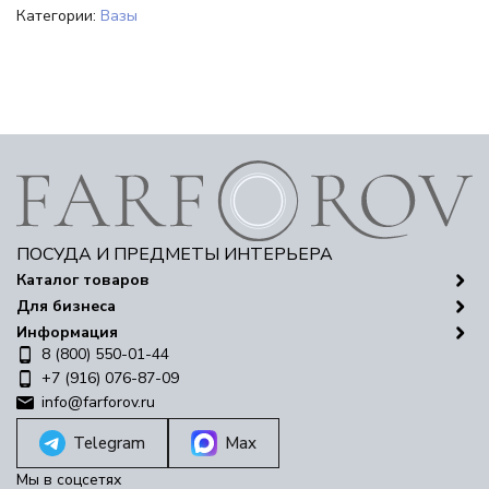
Категории:
Вазы
ПОСУДА И ПРЕДМЕТЫ ИНТЕРЬЕРА
Каталог товаров
Для бизнеса
Информация
8 (800) 550-01-44
+7 (916) 076-87-09
info@farforov.ru
Telegram
Max
Мы в соцсетях