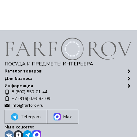
ПОСУДА И ПРЕДМЕТЫ ИНТЕРЬЕРА
Каталог товаров
Для бизнеса
Информация
8 (800) 550-01-44
+7 (916) 076-87-09
info@farforov.ru
Telegram
Max
Мы в соцсетях