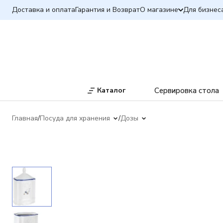
Доставка и оплата
Гарантия и Возврат
О магазине
Для бизнес
Каталог
Сервировка стола
Главная
Посуда для хранения
Дозы