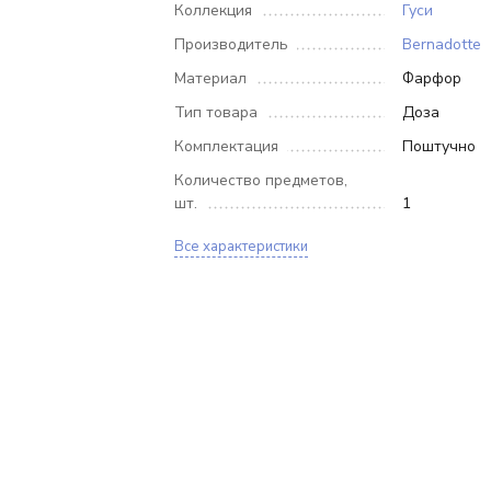
Коллекция
Гуси
Производитель
Bernadotte
Материал
Фарфор
Тип товара
Доза
Комплектация
Поштучно
Количество предметов,
шт.
1
Все характеристики