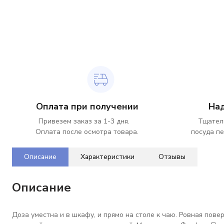
Оплата при получении
На
Привезем заказ за 1-3 дня.
Тщател
Оплата после осмотра товара.
посуда пе
Описание
Характеристики
Отзывы
Описание
Доза уместна и в шкафу, и прямо на столе к чаю. Ровная пов