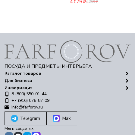
4 079
₽
4 360
₽
ПОСУДА И ПРЕДМЕТЫ ИНТЕРЬЕРА
Каталог товаров
Для бизнеса
Информация
8 (800) 550-01-44
+7 (916) 076-87-09
info@farforov.ru
Telegram
Max
Мы в соцсетях