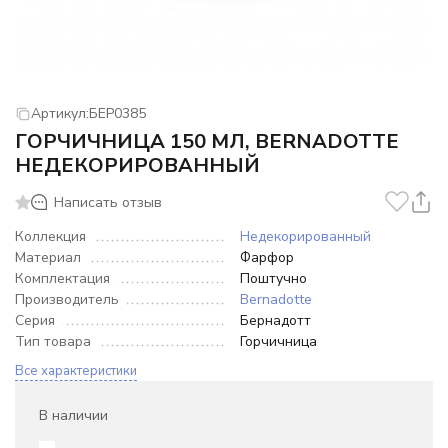
Артикул:
БЕР0385
ГОРЧИЧНИЦА 150 МЛ, BERNADOTTE
НЕДЕКОРИРОВАННЫЙ
Написать отзыв
Коллекция
Недекорированный
Материал
Фарфор
Комплектация
Поштучно
Производитель
Bernadotte
Серия
Бернадотт
Тип товара
Горчичница
Все характеристики
В наличии