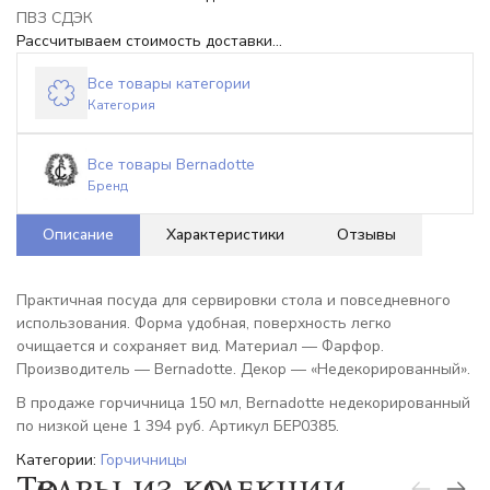
ПВЗ СДЭК
Рассчитываем стоимость доставки...
Все товары категории
Категория
Все товары Bernadotte
Бренд
Описание
Характеристики
Отзывы
Практичная посуда для сервировки стола и повседневного
использования. Форма удобная, поверхность легко
очищается и сохраняет вид. Материал — Фарфор.
Производитель — Bernadotte. Декор — «Недекорированный».
В продаже горчичница 150 мл, Bernadotte недекорированный
по низкой цене 1 394 руб. Артикул БЕР0385.
Категории:
Горчичницы
Товары из коллекции