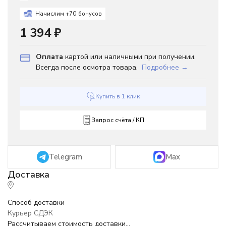
Начислим +
70
бонусов
1 394
₽
Оплата
картой или наличными при получении.
Всегда после осмотра товара.
Подробнее →
Купить в 1 клик
Запрос счёта / КП
Telegram
Max
Способ доставки
Курьер СДЭК
Рассчитываем стоимость доставки...