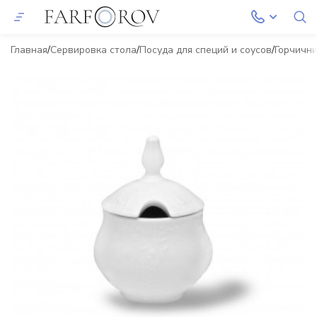
Главная
Сервировка стола
Посуда для специй и соусов
Горчичн