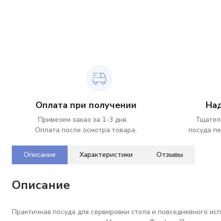
Оплата при получении
На
Привезем заказ за 1-3 дня.
Тщател
Оплата после осмотра товара.
посуда пе
Описание
Характеристики
Отзывы
Описание
Практичная посуда для сервировки стола и повседневного исп