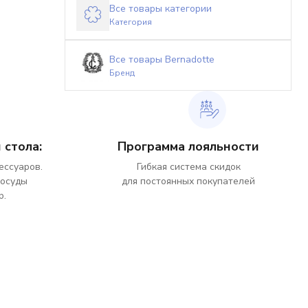
Все товары категории
Категория
Все товары Bernadotte
Бренд
 стола:
Программа лояльности
ессуаров.
Гибкая система скидок
посуды
для постоянных покупателей
р.