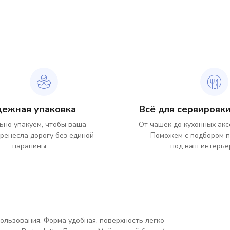
дежная упаковка
Всё для сервировки
ьно упакуем, чтобы ваша
От чашек до кухонных акс
ренесла дорогу без единой
Поможем с подбором 
царапины.
под ваш интерье
ользования. Форма удобная, поверхность легко