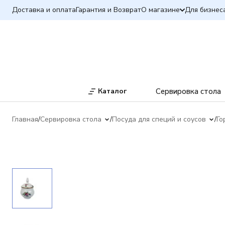
Доставка и оплата
Гарантия и Возврат
О магазине
Для бизнес
Каталог
Сервировка стола
Главная
Сервировка стола
Посуда для специй и соусов
Го