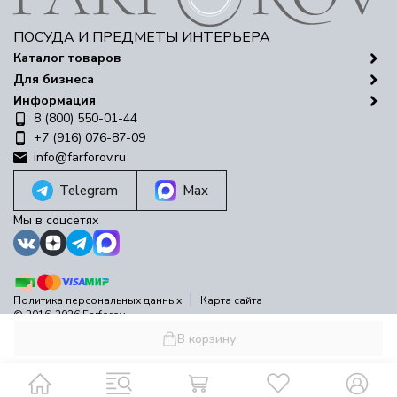
ПОСУДА И ПРЕДМЕТЫ ИНТЕРЬЕРА
Каталог товаров
Для бизнеса
Информация
8 (800) 550-01-44
+7 (916) 076-87-09
info@farforov.ru
Telegram
Max
Мы в соцсетях
Политика персональных данных
Карта сайта
© 2016-2026 Farforov
Разработано в
bodysite.ru
В корзину