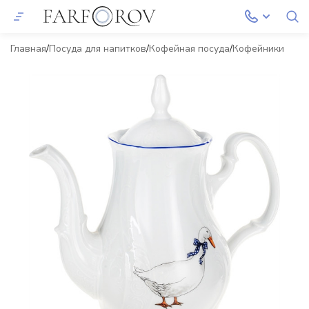
Главная
Посуда для напитков
Кофейная посуда
Кофейники