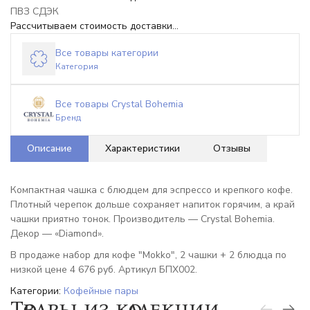
ПВЗ СДЭК
Рассчитываем стоимость доставки...
Все товары категории
Категория
Все товары Crystal Bohemia
Бренд
Описание
Характеристики
Отзывы
Компактная чашка с блюдцем для эспрессо и крепкого кофе.
Плотный черепок дольше сохраняет напиток горячим, а край
чашки приятно тонок. Производитель — Crystal Bohemia.
Декор — «Diamond».
В продаже набор для кофе "Mokko", 2 чашки + 2 блюдца по
низкой цене 4 676 руб. Артикул БПХ002.
Категории:
Кофейные пары
Товары из коллекции