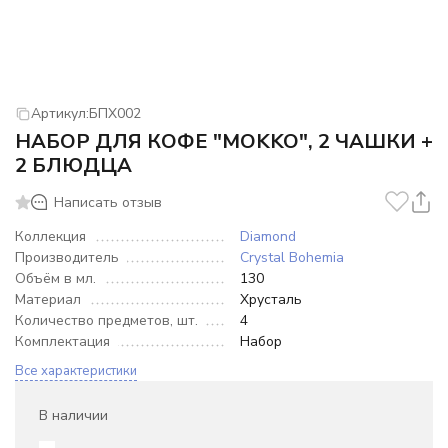
Артикул:
БПХ002
НАБОР ДЛЯ КОФЕ "MOKKO", 2 ЧАШКИ +
2 БЛЮДЦА
Написать отзыв
Коллекция
Diamond
Производитель
Crystal Bohemia
Объём в мл.
130
Материал
Хрусталь
Количество предметов, шт.
4
Комплектация
Набор
Все характеристики
В наличии