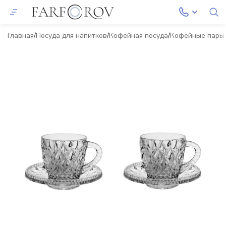
Главная
Посуда для напитков
Кофейная посуда
Кофейные пары