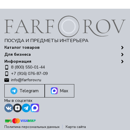
ПОСУДА И ПРЕДМЕТЫ ИНТЕРЬЕРА
Каталог товаров
Для бизнеса
Информация
8 (800) 550-01-44
+7 (916) 076-87-09
info@farforov.ru
Telegram
Max
Мы в соцсетях
Политика персональных данных
Карта сайта