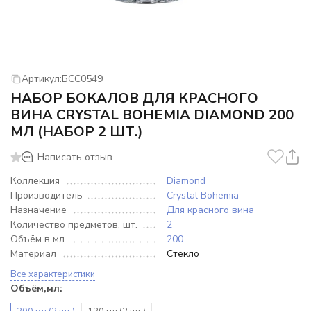
Артикул:
БСС0549
НАБОР БОКАЛОВ ДЛЯ КРАСНОГО
ВИНА CRYSTAL BOHEMIA DIAMOND 200
МЛ (НАБОР 2 ШТ.)
Написать отзыв
Коллекция
Diamond
Производитель
Crystal Bohemia
Назначение
Для красного вина
Количество предметов, шт.
2
Объём в мл.
200
Материал
Стекло
Все характеристики
Объём,мл: