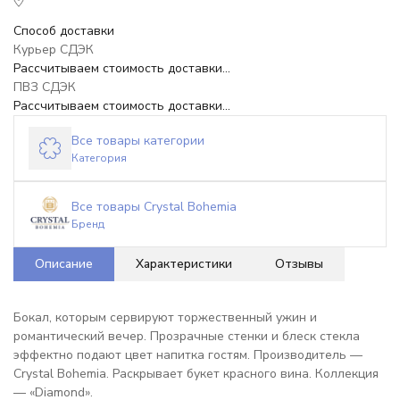
Способ доставки
Курьер СДЭК
Рассчитываем стоимость доставки...
ПВЗ СДЭК
Рассчитываем стоимость доставки...
Все товары категории
Категория
Все товары Crystal Bohemia
Бренд
Описание
Характеристики
Отзывы
Бокал, которым сервируют торжественный ужин и
романтический вечер. Прозрачные стенки и блеск стекла
эффектно подают цвет напитка гостям. Производитель —
Crystal Bohemia. Раскрывает букет красного вина. Коллекция
— «Diamond».