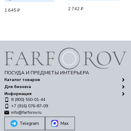
2 742
₽
1 645
₽
ПОСУДА И ПРЕДМЕТЫ ИНТЕРЬЕРА
Каталог товаров
Для бизнеса
Информация
8 (800) 550-01-44
+7 (916) 076-87-09
info@farforov.ru
Telegram
Max