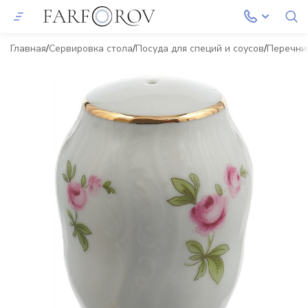
Главная
Сервировка стола
Посуда для специй и соусов
Перечни