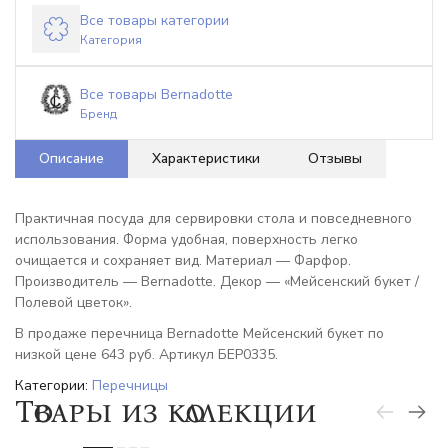
Все товары категории
Категория
Все товары Bernadotte
Бренд
Описание
Характеристики
Отзывы
Практичная посуда для сервировки стола и повседневного
использования. Форма удобная, поверхность легко
очищается и сохраняет вид. Материал — Фарфор.
Производитель — Bernadotte. Декор — «Мейсенский букет /
Полевой цветок».
В продаже перечница Bernadotte Мейсенский букет по
низкой цене 643 руб. Артикул БЕР0335.
Категории:
Перечницы
Товары из коллекции
-6%