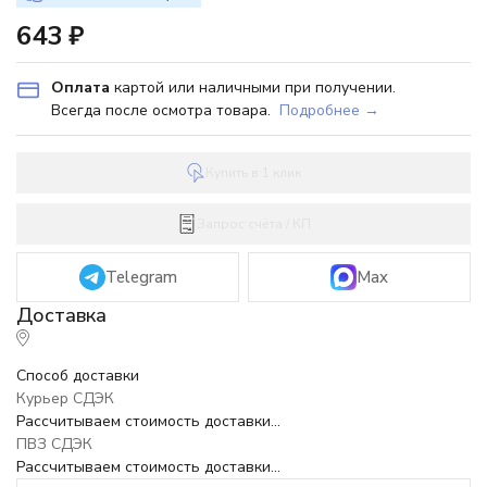
643
₽
Оплата
картой или наличными при получении.
Всегда после осмотра товара.
Подробнее →
Купить в 1 клик
Запрос счёта / КП
Telegram
Max
Способ доставки
Курьер СДЭК
Рассчитываем стоимость доставки...
ПВЗ СДЭК
Рассчитываем стоимость доставки...