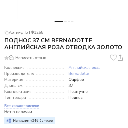
Артикул:
БТФ1255
ПОДНОС 37 СМ BERNADOTTE
АНГЛИЙСКАЯ РОЗА ОТВОДКА ЗОЛОТО
Написать отзыв
Коллекция
Английская роза
Производитель
Bernadotte
Материал
Фарфор
Длина см.
37
Комплектация
Поштучно
Тип товара
Поднос
Все характеристики
Нет в наличии
Начислим +
246
бонусов