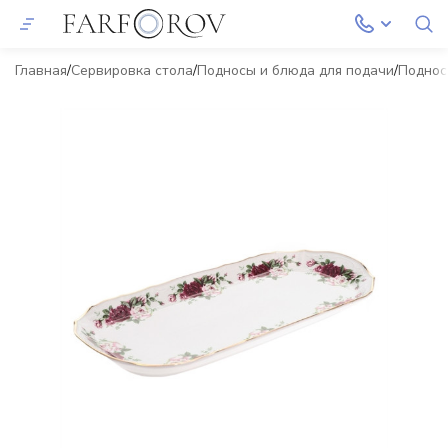
Главная
Сервировка стола
Подносы и блюда для подачи
Подно