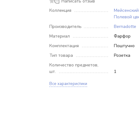
Написать отзыв
Коллекция
Мейсенский 
Полевой цв
Производитель
Bernadotte
Материал
Фарфор
Комплектация
Поштучно
Тип товара
Розетка
Количество предметов,
шт.
1
Все характеристики