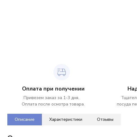
Оплата при получении
На
Привезем заказ за 1-3 дня.
Тщател
Оплата после осмотра товара.
посуда пе
Описание
Характеристики
Отзывы