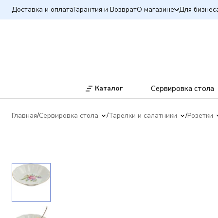
Доставка и оплата
Гарантия и Возврат
О магазине
Для бизнес
Каталог
Сервировка стола
Главная
Сервировка стола
Тарелки и салатники
Розетки