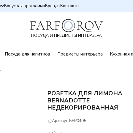
а
Бонусная программа
Бренды
Контакты
ПОСУДА И ПРЕДМЕТЫ ИНТЕРЬЕРА
Посуда для напитков
Предметы интерьера
Кухонная 
РОЗЕТКА ДЛЯ ЛИМОНА
BERNADOTTE
НЕДЕКОРИРОВАННАЯ
Артикул:
БЕР0405