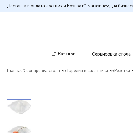
Доставка и оплата
Гарантия и Возврат
О магазине
Для бизнес
Каталог
Сервировка стола
Главная
Сервировка стола
Тарелки и салатники
Розетки