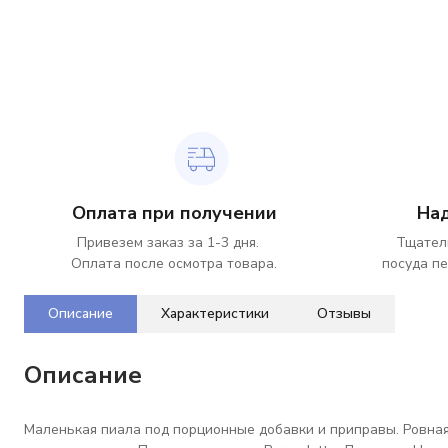
Оплата при получении
На
Привезем заказ за 1-3 дня.
Тщател
Оплата после осмотра товара.
посуда пе
Описание
Характеристики
Отзывы
Описание
Маленькая пиала под порционные добавки и приправы. Ровная г