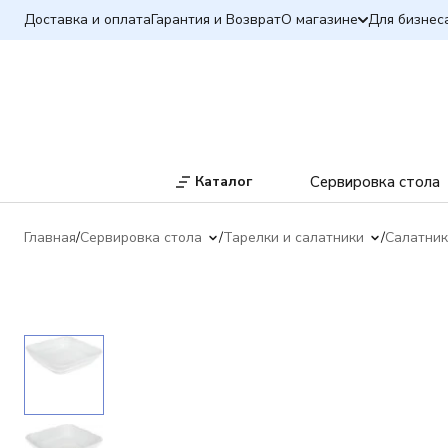
Доставка и оплата
Гарантия и Возврат
О магазине
Для бизнес
Каталог
Сервировка стола
Главная
Сервировка стола
Тарелки и салатники
Салатни