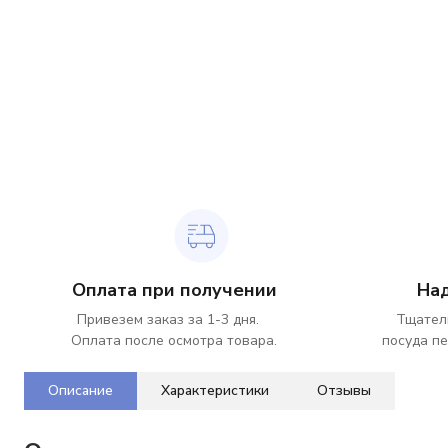
Оплата при получении
На
Привезем заказ за 1-3 дня.
Тщател
Оплата после осмотра товара.
посуда пе
Описание
Характеристики
Отзывы