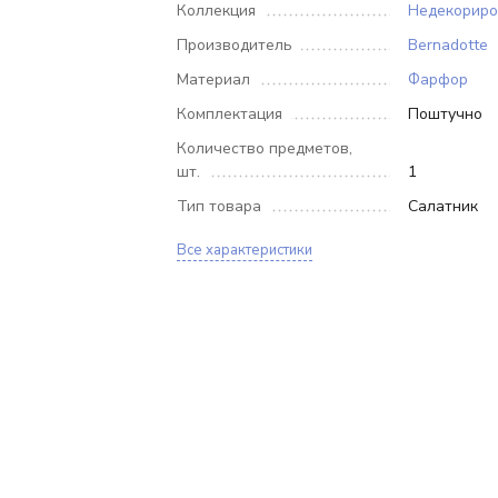
Коллекция
Недекорир
Производитель
Bernadotte
Материал
Фарфор
Комплектация
Поштучно
Количество предметов,
шт.
1
Тип товара
Салатник
Все характеристики