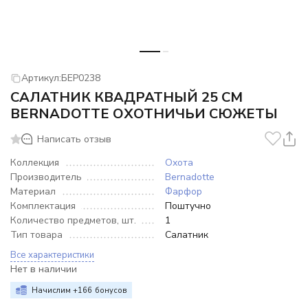
Артикул:
БЕР0238
САЛАТНИК КВАДРАТНЫЙ 25 СМ
BERNADOTTE ОХОТНИЧЬИ СЮЖЕТЫ
Написать отзыв
Коллекция
Охота
Производитель
Bernadotte
Материал
Фарфор
Комплектация
Поштучно
Количество предметов, шт.
1
Тип товара
Салатник
Все характеристики
Нет в наличии
Начислим +
166
бонусов