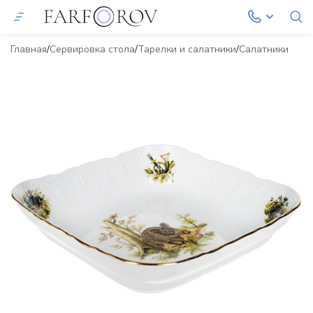
Главная
Сервировка стола
Тарелки и салатники
Салатники