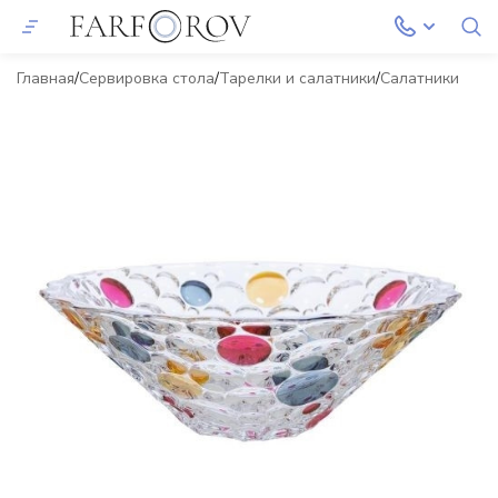
Главная
Сервировка стола
Тарелки и салатники
Салатники