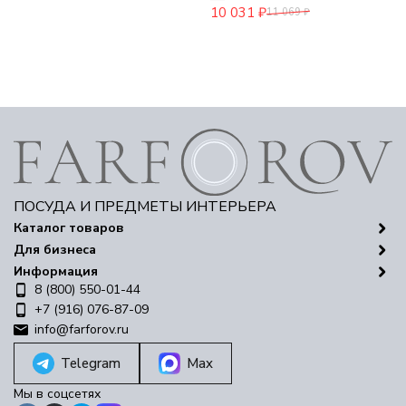
10 031
₽
11 069
₽
ПОСУДА И ПРЕДМЕТЫ ИНТЕРЬЕРА
Каталог товаров
Для бизнеса
Информация
8 (800) 550-01-44
+7 (916) 076-87-09
info@farforov.ru
Telegram
Max
Мы в соцсетях