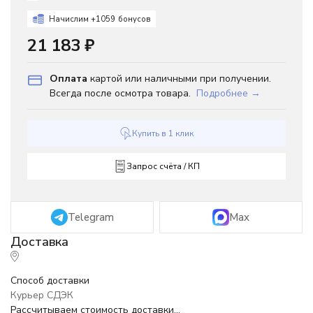
Начислим +
1059
бонусов
21 183
₽
Оплата
картой или наличными при получении.
Всегда после осмотра товара.
Подробнее →
Купить в 1 клик
Запрос счёта / КП
Telegram
Max
Способ доставки
Курьер СДЭК
Рассчитываем стоимость доставки...