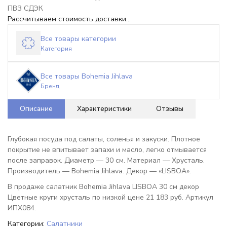
ПВЗ СДЭК
Рассчитываем стоимость доставки...
Все товары категории
Категория
Все товары Bohemia Jihlava
Бренд
Описание
Характеристики
Отзывы
Глубокая посуда под салаты, соленья и закуски. Плотное
покрытие не впитывает запахи и масло, легко отмывается
после заправок. Диаметр — 30 см. Материал — Хрусталь.
Производитель — Bohemia Jihlava. Декор — «LISBOA».
В продаже салатник Bohemia Jihlava LISBOA 30 см декор
Цветные круги хрусталь по низкой цене 21 183 руб. Артикул
ИПХ084.
Категории:
Салатники