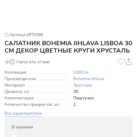
Артикул:
ИПХ084
САЛАТНИК BOHEMIA JIHLAVA LISBOA 30
СМ ДЕКОР ЦВЕТНЫЕ КРУГИ ХРУСТАЛЬ
Написать отзыв
Коллекция
LISBOA
Производитель
Bohemia Jihlava
Материал
Хрусталь
Диаметр см.
30
Комплектация
Поштучно
Количество предметов, шт.
1
Все характеристики
В наличии