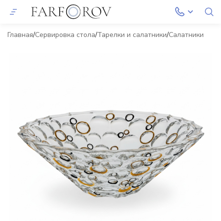
Главная
Сервировка стола
Тарелки и салатники
Салатники