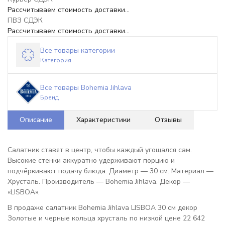
Рассчитываем стоимость доставки...
ПВЗ СДЭК
Рассчитываем стоимость доставки...
Все товары категории
Категория
Все товары Bohemia Jihlava
Бренд
Описание
Характеристики
Отзывы
Салатник ставят в центр, чтобы каждый угощался сам.
Высокие стенки аккуратно удерживают порцию и
подчёркивают подачу блюда. Диаметр — 30 см. Материал —
Хрусталь. Производитель — Bohemia Jihlava. Декор —
«LISBOA».
В продаже салатник Bohemia Jihlava LISBOA 30 см декор
Золотые и черные кольца хрусталь по низкой цене 22 642