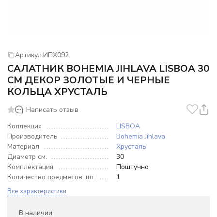
Артикул:
ИПХ092
САЛАТНИК BOHEMIA JIHLAVA LISBOA 30
СМ ДЕКОР ЗОЛОТЫЕ И ЧЕРНЫЕ
КОЛЬЦА ХРУСТАЛЬ
Написать отзыв
Коллекция
LISBOA
Производитель
Bohemia Jihlava
Материал
Хрусталь
Диаметр см.
30
Комплектация
Поштучно
Количество предметов, шт.
1
Все характеристики
В наличии