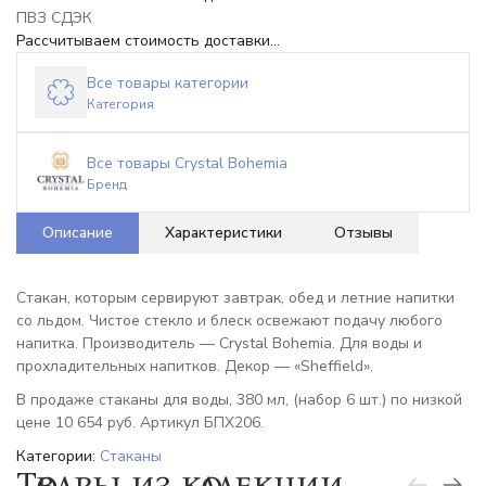
ПВЗ СДЭК
Рассчитываем стоимость доставки...
Все товары категории
Категория
Все товары Crystal Bohemia
Бренд
Описание
Характеристики
Отзывы
Стакан, которым сервируют завтрак, обед и летние напитки
со льдом. Чистое стекло и блеск освежают подачу любого
напитка. Производитель — Crystal Bohemia. Для воды и
прохладительных напитков. Декор — «Sheffield».
В продаже стаканы для воды, 380 мл, (набор 6 шт.) по низкой
цене 10 654 руб. Артикул БПХ206.
Категории:
Стаканы
Товары из коллекции