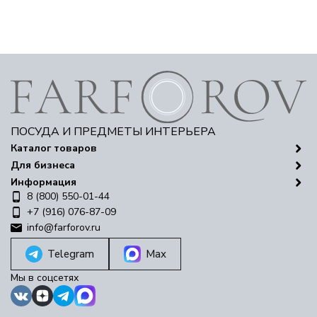
ПОСУДА И ПРЕДМЕТЫ ИНТЕРЬЕРА
Каталог товаров
Для бизнеса
Информация
8 (800) 550-01-44
+7 (916) 076-87-09
info@farforov.ru
Telegram
Max
Мы в соцсетях