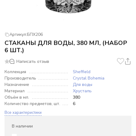
Артикул:
БПХ206
СТАКАНЫ ДЛЯ ВОДЫ, 380 МЛ, (НАБОР
6 ШТ.)
Написать отзыв
Коллекция
Sheffield
Производитель
Crystal Bohemia
Назначение
Для воды
Материал
Хрусталь
Объём в мл.
380
Количество предметов, шт.
6
Все характеристики
В наличии