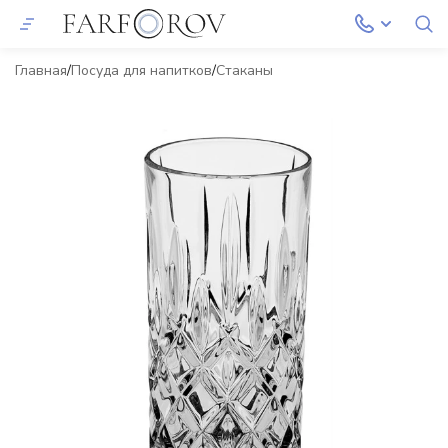
Главная
Посуда для напитков
Стаканы