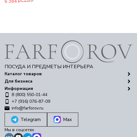
6 384
₽
6 824
₽
ПОСУДА И ПРЕДМЕТЫ ИНТЕРЬЕРА
Каталог товаров
Для бизнеса
Информация
8 (800) 550-01-44
+7 (916) 076-87-09
info@farforov.ru
Telegram
Max
Мы в соцсетях