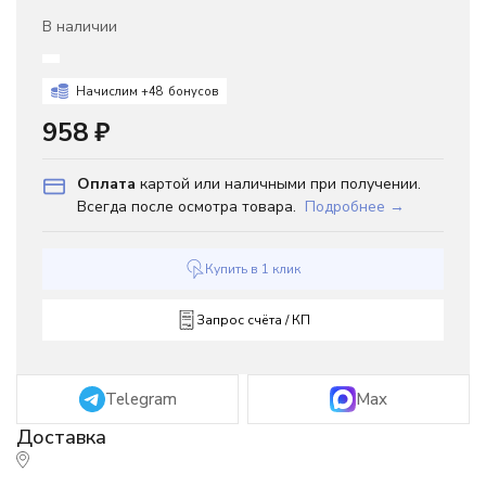
В наличии
Начислим +
48
бонусов
958
₽
Оплата
картой или наличными при получении.
Всегда после осмотра товара.
Подробнее →
Купить в 1 клик
Запрос счёта / КП
Telegram
Max