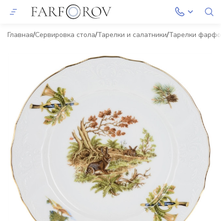
Главная
Сервировка стола
Тарелки и салатники
Тарелки фарф